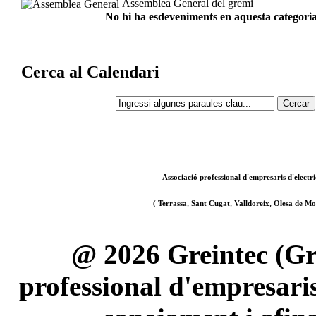
Assemblea General del gremi
No hi ha esdeveniments en aquesta categoria
Cerca al Calendari
Associació professional d'empresaris d'electri
( Terrassa, Sant Cugat, Valldoreix, Olesa de Mon
@ 2026 Greintec (Gre
professional d'empresaris 