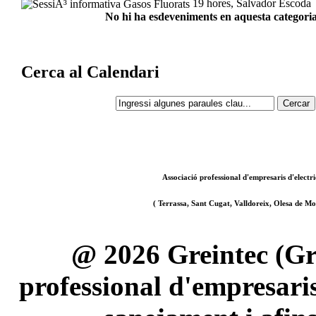
19 hores, Salvador Escoda
No hi ha esdeveniments en aquesta categoria
Cerca al Calendari
Associació professional d'empresaris d'electri
( Terrassa, Sant Cugat, Valldoreix, Olesa de Mon
@ 2026 Greintec (Gre
professional d'empresaris 