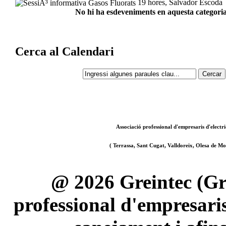
19 hores, Salvador Escoda
No hi ha esdeveniments en aquesta categoria
Cerca al Calendari
Associació professional d'empresaris d'electri
( Terrassa, Sant Cugat, Valldoreix, Olesa de Mon
@ 2026 Greintec (Gre
professional d'empresaris 