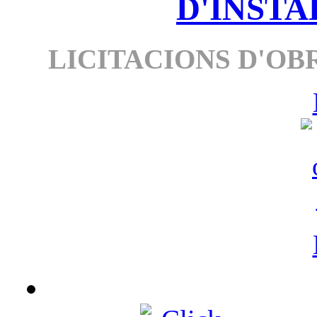
D'INSTA
LICITACIONS D'OBR