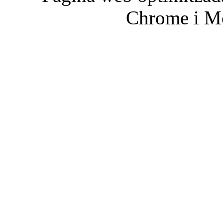
Chrome i Mo