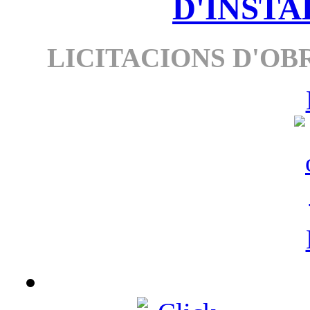
D'INSTA
LICITACIONS D'OBR