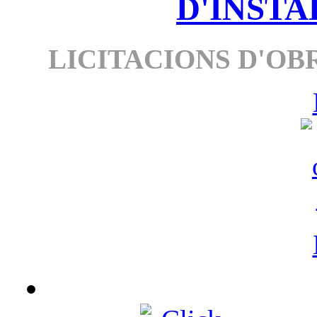
D'INSTA
LICITACIONS D'OBR