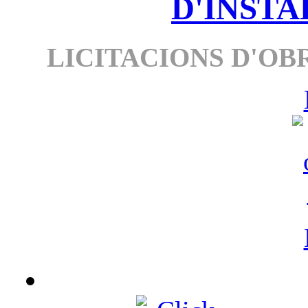
D'INSTA
LICITACIONS D'OBR