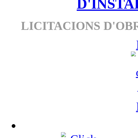
D'INSTA
LICITACIONS D'OBR