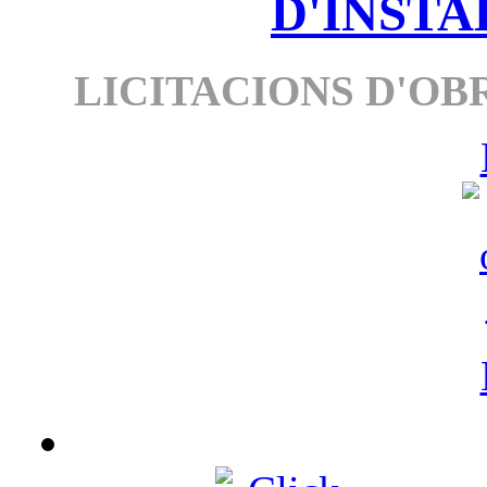
D'INSTA
LICITACIONS D'OBR