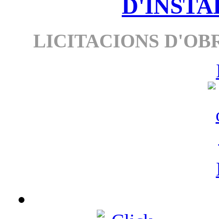
D'INSTA
LICITACIONS D'OBR