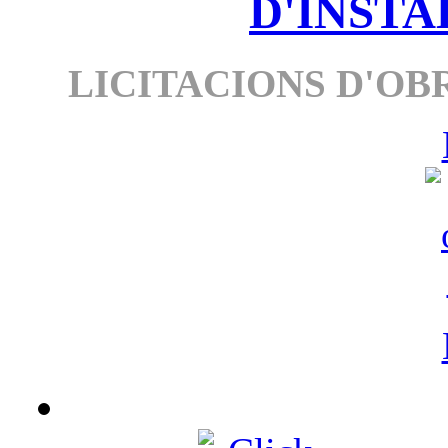
D'INSTA
LICITACIONS D'OBR