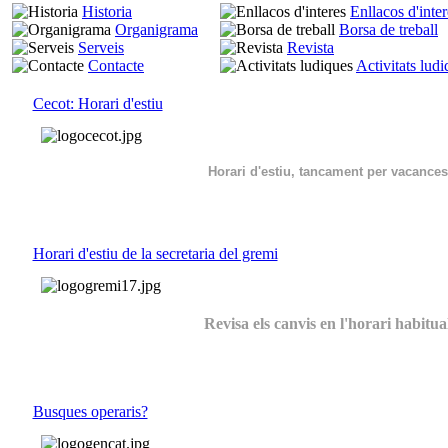
Historia
Enllacos d'inter
Organigrama
Borsa de treball
Serveis
Revista
Contacte
Activitats lud
Cecot: Horari d'estiu
Horari d'estiu, tancament per vacances
Horari d'estiu de la secretaria del gremi
Revisa els canvis en l'horari habitua
Busques operaris?