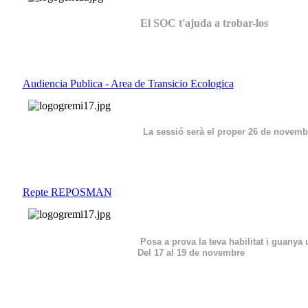
El SOC t'ajuda a trobar-los
Audiencia Publica - Area de Transicio Ecologica
La sessió serà el proper 26 de novemb
Repte REPOSMAN
Posa a prova la teva habilitat i guanya
Del 17 al 19 de novembre