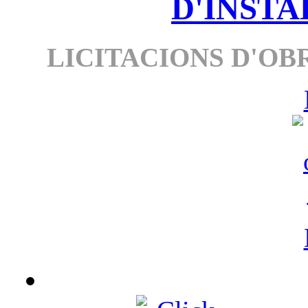
D'INSTA
LICITACIONS D'OBR